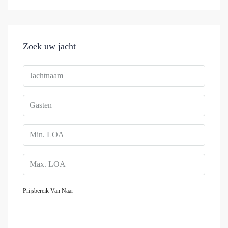
Zoek uw jacht
Prijsbereik
Van
Naar