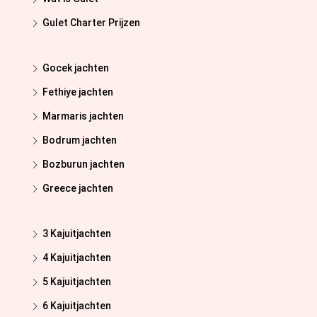
Gulet Charter Prijzen
Gocek jachten
Fethiye jachten
Marmaris jachten
Bodrum jachten
Bozburun jachten
Greece jachten
3 Kajuitjachten
4 Kajuitjachten
5 Kajuitjachten
6 Kajuitjachten