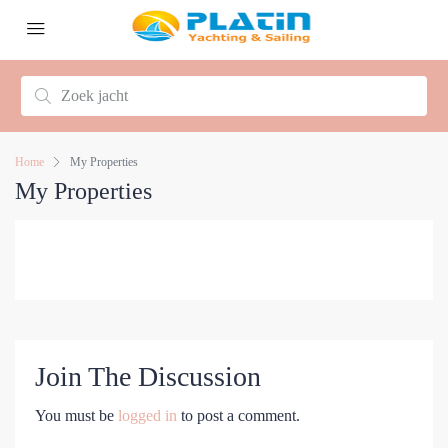
Home
My Properties
My Properties
Join The Discussion
You must be
logged in
to post a comment.