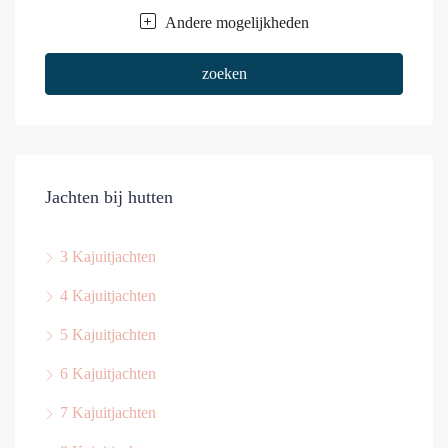
Andere mogelijkheden
zoeken
Jachten bij hutten
3 Kajuitjachten
4 Kajuitjachten
5 Kajuitjachten
6 Kajuitjachten
7 Kajuitjachten