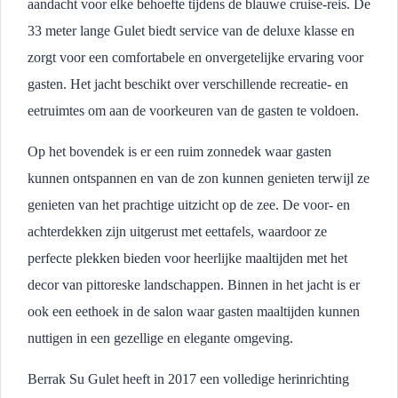
aandacht voor elke behoefte tijdens de blauwe cruise-reis. De
33 meter lange Gulet biedt service van de deluxe klasse en
zorgt voor een comfortabele en onvergetelijke ervaring voor
gasten. Het jacht beschikt over verschillende recreatie- en
eetruimtes om aan de voorkeuren van de gasten te voldoen.
Op het bovendek is er een ruim zonnedek waar gasten
kunnen ontspannen en van de zon kunnen genieten terwijl ze
genieten van het prachtige uitzicht op de zee. De voor- en
achterdekken zijn uitgerust met eettafels, waardoor ze
perfecte plekken bieden voor heerlijke maaltijden met het
decor van pittoreske landschappen. Binnen in het jacht is er
ook een eethoek in de salon waar gasten maaltijden kunnen
nuttigen in een gezellige en elegante omgeving.
Berrak Su Gulet heeft in 2017 een volledige herinrichting