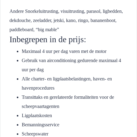
Andere Snorkeluitrusting, visuitrusting, parasol, ligbedden,
dekdouche, zeeladder, jetski, kano, ringo, bananenboot,
paddleboard, “big mable”
Inbegrepen in de prijs:
Maximaal 4 uur per dag varen met de motor
Gebruik van airconditioning gedurende maximaal 4
uur per dag
Alle charter- en ligplaatsbelastingen, haven- en
havenprocedures
Transittaks en gerelateerde formaliteiten voor de
scheepvaartagenten
Ligplaatskosten
Bemanningsservice
Scheepswater