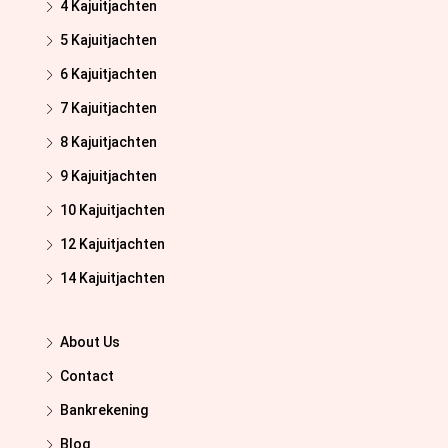
4 Kajuitjachten
5 Kajuitjachten
6 Kajuitjachten
7 Kajuitjachten
8 Kajuitjachten
9 Kajuitjachten
10 Kajuitjachten
12 Kajuitjachten
14 Kajuitjachten
About Us
Contact
Bankrekening
Blog