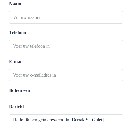
Naam
Telefoon
E-mail
Ik ben een
Bericht