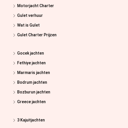
Motorjacht Charter
Gulet verhuur
Wat is Gulet
Gulet Charter Prijzen
Gocek jachten
Fethiye jachten
Marmaris jachten
Bodrum jachten
Bozburun jachten
Greece jachten
3 Kajuitjachten