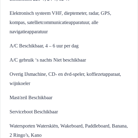
Elektronisch systeem VHF, dieptemeter, radar, GPS,
kompas, satellietcommunicatieapparatuur, alle
navigatieapparatuur
A/C Beschikbaar, 4 – 6 uur per dag
A/C gebruik ‘s nachts Niet beschikbaar
Overig IJsmachine, CD- en dvd-speler, koffiezetapparaat,
wijnkoeler
Mast/zeil Beschikbaar
Serviceboot Beschikbaar
Watersporten Waterskiën, Wakeboard, Paddleboard, Banana,
2 Ringo’s, Kano