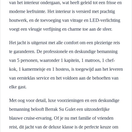
van het interieur ondergaan, wat heeft geleid tot een frisse en
moderne leefruimte. Het interieur is versierd met prachtig
houtwerk, en de toevoeging van vitrage en LED-verlichting
voegt een vleugje verfijning en charme toe aan de sfeer.
Het jacht is uitgerust met alle comfort om een plezierige reis
te garanderen. De professionele en deskundige bemanning
van 5 personen, waaronder 1 kapitein, 1 matroos, 1 chef-
kok, 1 kamermeisje en 1 hostess, is toegewijd aan het leveren
van eersteklas service en het voldoen aan de behoeften van
elke gast.
Met oog voor detail, luxe voorzieningen en een deskundige
bemanning belooft Berrak Su Gulet een uitzonderlijke
blauwe cruise-ervaring. Of je nu met familie of vrienden
reist, dit jacht van de deluxe klasse is de perfecte keuze om