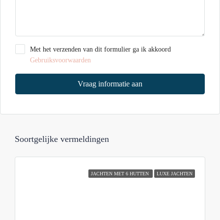
Met het verzenden van dit formulier ga ik akkoord
Gebruiksvoorwaarden
Vraag informatie aan
Soortgelijke vermeldingen
JACHTEN MET 6 HUTTEN
LUXE JACHTEN