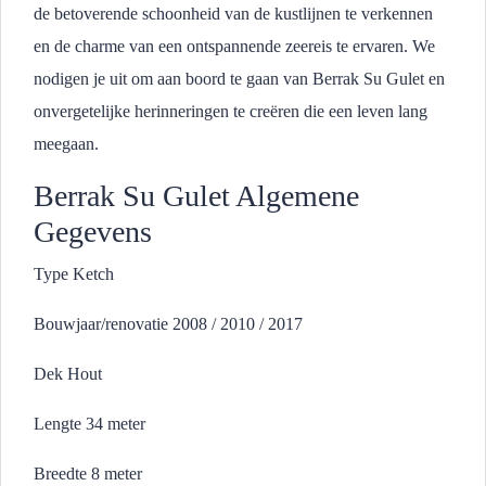
de betoverende schoonheid van de kustlijnen te verkennen
en de charme van een ontspannende zeereis te ervaren. We
nodigen je uit om aan boord te gaan van Berrak Su Gulet en
onvergetelijke herinneringen te creëren die een leven lang
meegaan.
Berrak Su Gulet Algemene
Gegevens
Type Ketch
Bouwjaar/renovatie 2008 / 2010 / 2017
Dek Hout
Lengte 34 meter
Breedte 8 meter