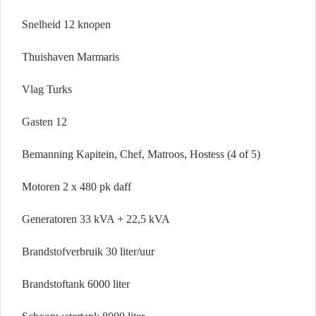
Snelheid 12 knopen
Thuishaven Marmaris
Vlag Turks
Gasten 12
Bemanning Kapitein, Chef, Matroos, Hostess (4 of 5)
Motoren 2 x 480 pk daff
Generatoren 33 kVA + 22,5 kVA
Brandstofverbruik 30 liter/uur
Brandstoftank 6000 liter