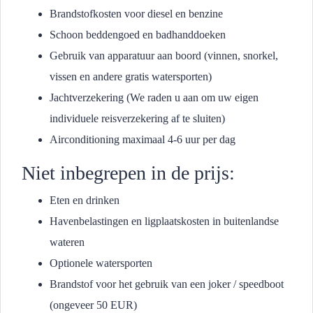
Brandstofkosten voor diesel en benzine
Schoon beddengoed en badhanddoeken
Gebruik van apparatuur aan boord (vinnen, snorkel,
vissen en andere gratis watersporten)
Jachtverzekering (We raden u aan om uw eigen
individuele reisverzekering af te sluiten)
Airconditioning maximaal 4-6 uur per dag
Niet inbegrepen in de prijs:
Eten en drinken
Havenbelastingen en ligplaatskosten in buitenlandse
wateren
Optionele watersporten
Brandstof voor het gebruik van een joker / speedboot
(ongeveer 50 EUR)