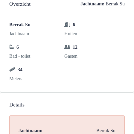
Overzicht
Jachtnaam:
Berrak Su
Berrak Su
6
Jachtnaam
Hutten
6
12
Bad - toilet
Gasten
34
Meters
Details
Jachtnaam:
Berrak Su