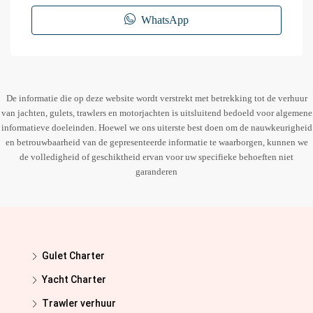
WhatsApp
De informatie die op deze website wordt verstrekt met betrekking tot de verhuur
van jachten, gulets, trawlers en motorjachten is uitsluitend bedoeld voor algemene
informatieve doeleinden. Hoewel we ons uiterste best doen om de nauwkeurigheid
en betrouwbaarheid van de gepresenteerde informatie te waarborgen, kunnen we
de volledigheid of geschiktheid ervan voor uw specifieke behoeften niet
garanderen
Gulet Charter
Yacht Charter
Trawler verhuur