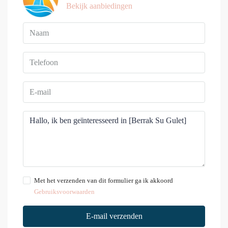
Bekijk aanbiedingen
Met het verzenden van dit formulier ga ik akkoord
Gebruiksvoorwaarden
E-mail verzenden