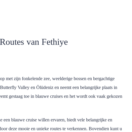
Routes van Fethiye
 op met zijn fonkelende zee, weelderige bossen en bergachtige
Butterfly Valley en Ölüdeniz en neemt een belangrijke plaats in
eemt gestaag toe in blauwe cruises en het wordt ook vaak gekozen
e een blauwe cruise willen ervaren, biedt vele belangrijke en
door deze mooie en unieke routes te verkennen. Bovendien kunt u