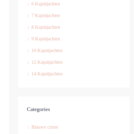
6 Kajuitjachten
7 Kajuitjachten
8 Kajuitjachten
9 Kajuitjachten
10 Kajuitjachten
12 Kajuitjachten
14 Kajuitjachten
Categories
Blauwe cruise