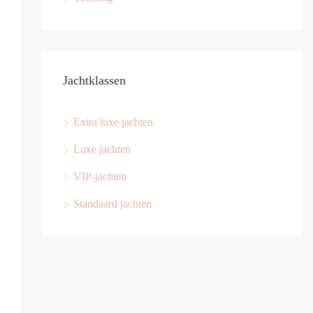
Jachtklassen
Extra luxe jachten
Luxe jachten
VIP-jachten
Standaard jachten