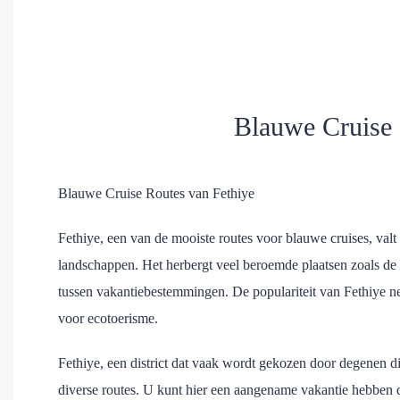
Blauwe Cruise 
Blauwe Cruise Routes van Fethiye
Fethiye, een van de mooiste routes voor blauwe cruises, valt
landschappen. Het herbergt veel beroemde plaatsen zoals de 
tussen vakantiebestemmingen. De populariteit van Fethiye n
voor ecotoerisme.
Fethiye, een district dat vaak wordt gekozen door degenen di
diverse routes. U kunt hier een aangename vakantie hebben 