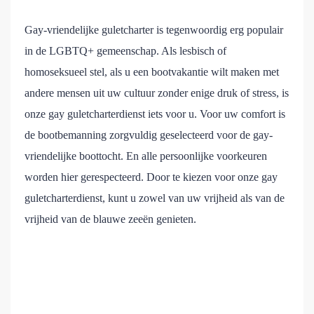
Gay-vriendelijke guletcharter is tegenwoordig erg populair
in de LGBTQ+ gemeenschap. Als lesbisch of
homoseksueel stel, als u een bootvakantie wilt maken met
andere mensen uit uw cultuur zonder enige druk of stress, is
onze gay guletcharterdienst iets voor u. Voor uw comfort is
de bootbemanning zorgvuldig geselecteerd voor de gay-
vriendelijke boottocht. En alle persoonlijke voorkeuren
worden hier gerespecteerd. Door te kiezen voor onze gay
guletcharterdienst, kunt u zowel van uw vrijheid als van de
vrijheid van de blauwe zeeën genieten.