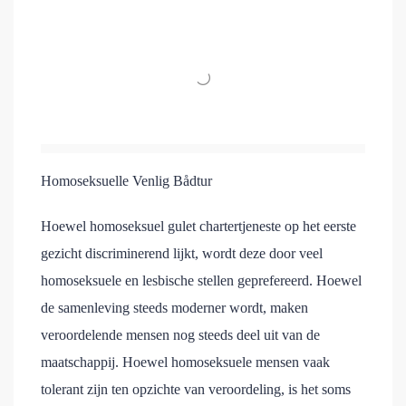
Homoseksuelle Venlig Bådtur
Hoewel homoseksuel gulet chartertjeneste op het eerste
gezicht discriminerend lijkt, wordt deze door veel
homoseksuele en lesbische stellen geprefereerd. Hoewel
de samenleving steeds moderner wordt, maken
veroordelende mensen nog steeds deel uit van de
maatschappij. Hoewel homoseksuele mensen vaak
tolerant zijn ten opzichte van veroordeling, is het soms