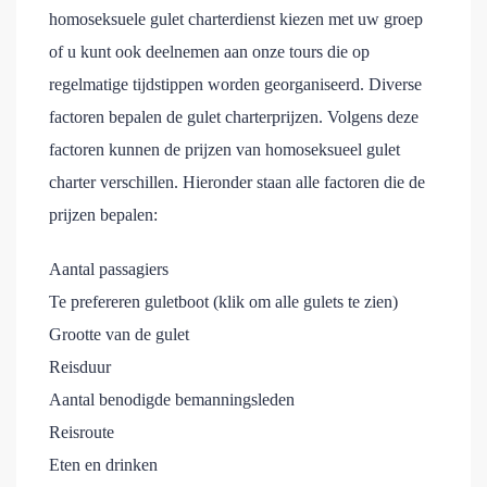
homoseksuele gulet charterdienst kiezen met uw groep
of u kunt ook deelnemen aan onze tours die op
regelmatige tijdstippen worden georganiseerd. Diverse
factoren bepalen de gulet charterprijzen. Volgens deze
factoren kunnen de prijzen van homoseksueel gulet
charter verschillen. Hieronder staan alle factoren die de
prijzen bepalen:
Aantal passagiers
Te prefereren guletboot (klik om alle gulets te zien)
Grootte van de gulet
Reisduur
Aantal benodigde bemanningsleden
Reisroute
Eten en drinken