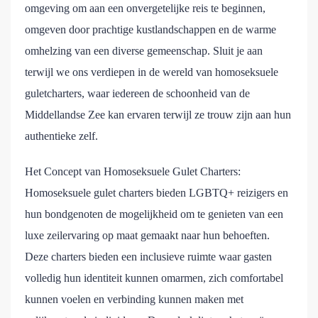
omgeving om aan een onvergetelijke reis te beginnen,
omgeven door prachtige kustlandschappen en de warme
omhelzing van een diverse gemeenschap. Sluit je aan
terwijl we ons verdiepen in de wereld van homoseksuele
guletcharters, waar iedereen de schoonheid van de
Middellandse Zee kan ervaren terwijl ze trouw zijn aan hun
authentieke zelf.
Het Concept van Homoseksuele Gulet Charters:
Homoseksuele gulet charters bieden LGBTQ+ reizigers en
hun bondgenoten de mogelijkheid om te genieten van een
luxe zeilervaring op maat gemaakt naar hun behoeften.
Deze charters bieden een inclusieve ruimte waar gasten
volledig hun identiteit kunnen omarmen, zich comfortabel
kunnen voelen en verbinding kunnen maken met