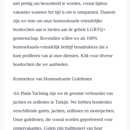
niet prettig om beoordeeld te worden, vooral tijdens
vakanties wanneer het tijd is om te ontspannen. Daarom
zijn we trots om onze homoseksuele-vriendelijke
boottochten aan te bieden aan de gehele LGBTQ+
gemeenschap. Bovendien willen we als 100%
homoseksuele-vriendelijk bedrijf benadrukken dat u
kunt profiteren van al onze diensten. Klik voor diverse
boottochten die we aanbieden.
Kenmerken van Homoseksuele Guletboten
Als Platin Yachting zijn we de grootste verhuurder van
jachten en zeilboten in Turkije. We hebben honderden
verschillende gulets, jachten, zeilboten en motorjachten.
Onze guletboten, die vooral worden geprefereerd voor
zomervakanties. Gulets zijn traditioneel van hout