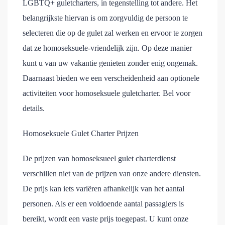
LGBTQ+ guletcharters, in tegenstelling tot andere. Het
belangrijkste hiervan is om zorgvuldig de persoon te
selecteren die op de gulet zal werken en ervoor te zorgen
dat ze homoseksuele-vriendelijk zijn. Op deze manier
kunt u van uw vakantie genieten zonder enig ongemak.
Daarnaast bieden we een verscheidenheid aan optionele
activiteiten voor homoseksuele guletcharter. Bel voor
details.
Homoseksuele Gulet Charter Prijzen
De prijzen van homoseksueel gulet charterdienst
verschillen niet van de prijzen van onze andere diensten.
De prijs kan iets variëren afhankelijk van het aantal
personen. Als er een voldoende aantal passagiers is
bereikt, wordt een vaste prijs toegepast. U kunt onze