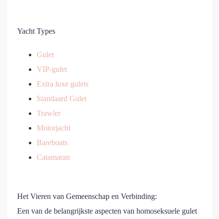
Yacht Types
Gulet
VIP-gulet
Extra luxe gulets
Standaard Gulet
Trawler
Motorjacht
Bareboats
Catamaran
Het Vieren van Gemeenschap en Verbinding:
Een van de belangrijkste aspecten van homoseksuele gulet