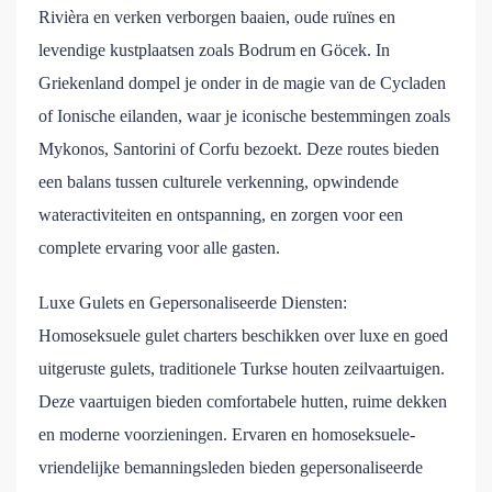
Rivièra en verken verborgen baaien, oude ruïnes en
levendige kustplaatsen zoals Bodrum en Göcek. In
Griekenland dompel je onder in de magie van de Cycladen
of Ionische eilanden, waar je iconische bestemmingen zoals
Mykonos, Santorini of Corfu bezoekt. Deze routes bieden
een balans tussen culturele verkenning, opwindende
wateractiviteiten en ontspanning, en zorgen voor een
complete ervaring voor alle gasten.
Luxe Gulets en Gepersonaliseerde Diensten:
Homoseksuele gulet charters beschikken over luxe en goed
uitgeruste gulets, traditionele Turkse houten zeilvaartuigen.
Deze vaartuigen bieden comfortabele hutten, ruime dekken
en moderne voorzieningen. Ervaren en homoseksuele-
vriendelijke bemanningsleden bieden gepersonaliseerde