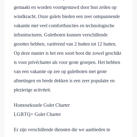
gemaakt en worden voortgestuwd door hun zeilen op
windkracht. Onze gulets bieden een zeer ontspannende
vakantie met veel comfortfuncties en technologische
infrastructuren. Guletboten kunnen verschillende
groottes hebben, variërend van 2 hutten tot 12 hutten.
Op deze manier is het een soort boot die zowel geschikt
is voor privécharter als voor grote groepen. Het hebben
van een vakantie op zee op guletboten met grote
afmetingen en brede dekken is een zeer populaire en
plezierige activiteit.
Homoseksuele Gulet Charter
LGBTQ+ Gulet Charter
Er zijn verschillende diensten die we aanbieden in