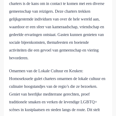
charters is de kans om in contact te komen met een diverse
gemeenschap van reizigers. Deze charters trekken
gelijkgestemde individuen van over de hele wereld aan,
waardoor er een sfeer van kameraadschap, vriendschap en
gedeelde ervaringen ontstaat. Gasten kunnen genieten van
sociale bijeenkomsten, themafeesten en boeiende
activiteiten die een gevoel van gemeenschap en viering
bevorderen.
Omarmen van de Lokale Cultuur en Keuken:
Homoseksuele gulet charters omarmen de lokale cultuur en
culinaire hoogstandjes van de regio’s die ze bezoeken.
Geniet van heerlijke mediterrane gerechten, proef
traditionele smaken en verken de levendige LGBTQ+
scènes in kustplaatsen en steden langs de route. Dit stelt