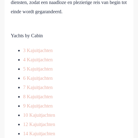
diensten, zodat een naadloze en plezierige reis van begin tot
einde wordt gegarandeerd.
Yachts by Cabin
3 Kajuitjachten
4 Kajuitjachten
5 Kajuitjachten
6 Kajuitjachten
7 Kajuitjachten
8 Kajuitjachten
9 Kajuitjachten
10 Kajuitjachten
12 Kajuitjachten
14 Kajuitjachten