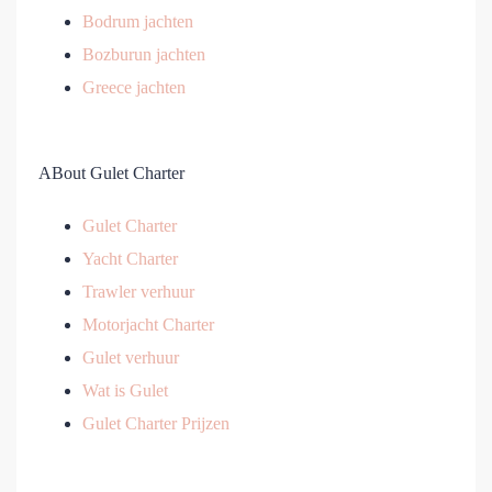
Bodrum jachten
Bozburun jachten
Greece jachten
ABout Gulet Charter
Gulet Charter
Yacht Charter
Trawler verhuur
Motorjacht Charter
Gulet verhuur
Wat is Gulet
Gulet Charter Prijzen