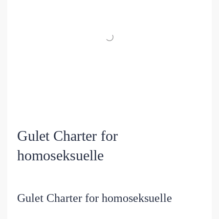
Gulet Charter for
homoseksuelle
Gulet Charter for homoseksuelle