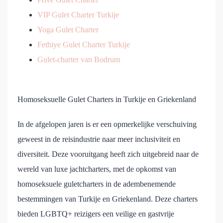
VIP Gulet Charter Turkije
Yoga Gulet Charter
Fethiye Gulet Charter Turkije
Gulet-charter van Bodrum
Homoseksuelle Gulet Charters in Turkije en Griekenland
In de afgelopen jaren is er een opmerkelijke verschuiving
geweest in de reisindustrie naar meer inclusiviteit en
diversiteit. Deze vooruitgang heeft zich uitgebreid naar de
wereld van luxe jachtcharters, met de opkomst van
homoseksuele guletcharters in de adembenemende
bestemmingen van Turkije en Griekenland. Deze charters
bieden LGBTQ+ reizigers een veilige en gastvrije