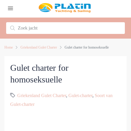
Home
Griekenland Gulet Charter
Gulet charter for homoseksuelle
Gulet charter for
homoseksuelle
Griekenland Gulet Charter
,
Gulet-charter
,
Soort van
Gulet-charter