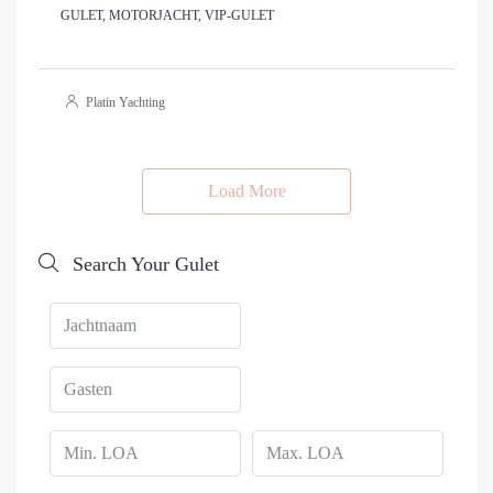
GULET, MOTORJACHT, VIP-GULET
Platin Yachting
Load More
Search Your Gulet