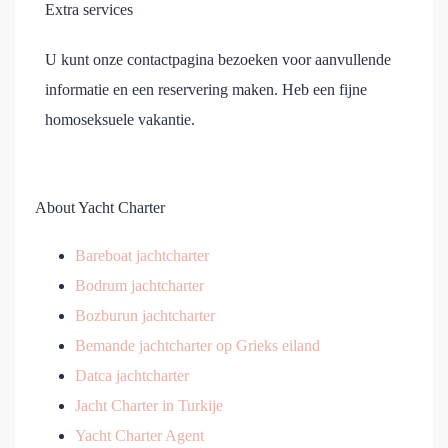
Extra services
U kunt onze contactpagina bezoeken voor aanvullende
informatie en een reservering maken. Heb een fijne
homoseksuele vakantie.
About Yacht Charter
Bareboat jachtcharter
Bodrum jachtcharter
Bozburun jachtcharter
Bemande jachtcharter op Grieks eiland
Datca jachtcharter
Jacht Charter in Turkije
Yacht Charter Agent