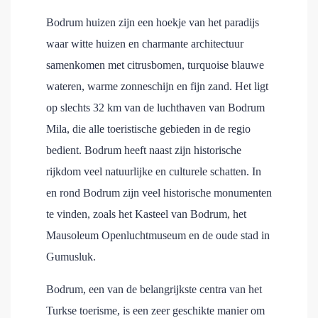
Bodrum huizen zijn een hoekje van het paradijs
waar witte huizen en charmante architectuur
samenkomen met citrusbomen, turquoise blauwe
wateren, warme zonneschijn en fijn zand. Het ligt
op slechts 32 km van de luchthaven van Bodrum
Mila, die alle toeristische gebieden in de regio
bedient. Bodrum heeft naast zijn historische
rijkdom veel natuurlijke en culturele schatten. In
en rond Bodrum zijn veel historische monumenten
te vinden, zoals het Kasteel van Bodrum, het
Mausoleum Openluchtmuseum en de oude stad in
Gumusluk.
Bodrum, een van de belangrijkste centra van het
Turkse toerisme, is een zeer geschikte manier om