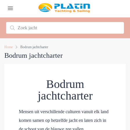
Home
Bodrum jachtcharter
Bodrum jachtcharter
Bodrum
jachtcharter
Mensen uit verschillende culturen vanuit elk land
komen samen op hetzelfde jacht en laten zich in
de schoot van de blauwe zee vallen.