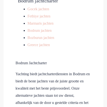
Bodrum jachtcharter
Gocek jachten
Fethiye jachten
Marmaris jachten
Bodrum jachten
Bozburun jachten
Greece jachten
Bodrum Jachtcharter
Yachting biedt jachtcharterdiensten in Bodrum en
biedt de beste jachten van de juiste grootte en
kwaliteit met het beste prijsvoordeel. Onze
alternatieve jachten staan tot uw dienst,
afhankelijk van de door u gestelde criteria en het