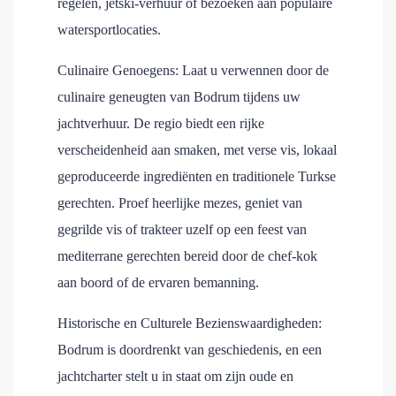
regelen, jetski-verhuur of bezoeken aan populaire
watersportlocaties.
Culinaire Genoegens: Laat u verwennen door de
culinaire geneugten van Bodrum tijdens uw
jachtverhuur. De regio biedt een rijke
verscheidenheid aan smaken, met verse vis, lokaal
geproduceerde ingrediënten en traditionele Turkse
gerechten. Proef heerlijke mezes, geniet van
gegrilde vis of trakteer uzelf op een feest van
mediterrane gerechten bereid door de chef-kok
aan boord of de ervaren bemanning.
Historische en Culturele Bezienswaardigheden:
Bodrum is doordrenkt van geschiedenis, en een
jachtcharter stelt u in staat om zijn oude en