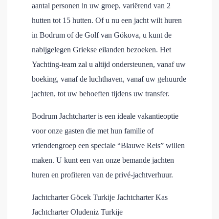
aantal personen in uw groep, variërend van 2
hutten tot 15 hutten. Of u nu een jacht wilt huren
in Bodrum of de Golf van Gökova, u kunt de
nabijgelegen Griekse eilanden bezoeken. Het
Yachting-team zal u altijd ondersteunen, vanaf uw
boeking, vanaf de luchthaven, vanaf uw gehuurde
jachten, tot uw behoeften tijdens uw transfer.
Bodrum Jachtcharter is een ideale vakantieoptie
voor onze gasten die met hun familie of
vriendengroep een speciale “Blauwe Reis” willen
maken. U kunt een van onze bemande jachten
huren en profiteren van de privé-jachtverhuur.
Jachtcharter Göcek Turkije Jachtcharter Kas
Jachtcharter Oludeniz Turkije