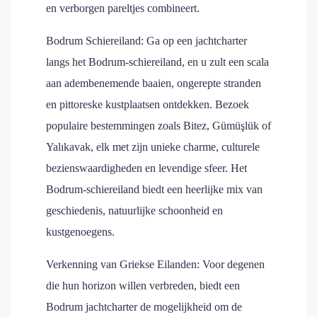
en verborgen pareltjes combineert.
Bodrum Schiereiland: Ga op een jachtcharter
langs het Bodrum-schiereiland, en u zult een scala
aan adembenemende baaien, ongerepte stranden
en pittoreske kustplaatsen ontdekken. Bezoek
populaire bestemmingen zoals Bitez, Gümüşlük of
Yalıkavak, elk met zijn unieke charme, culturele
bezienswaardigheden en levendige sfeer. Het
Bodrum-schiereiland biedt een heerlijke mix van
geschiedenis, natuurlijke schoonheid en
kustgenoegens.
Verkenning van Griekse Eilanden: Voor degenen
die hun horizon willen verbreden, biedt een
Bodrum jachtcharter de mogelijkheid om de