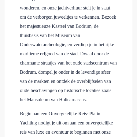
wonderen, en onze jachtverhuur stelt je in staat
om de verborgen juweeltjes te verkennen. Bezoek
het majestueuze Kasteel van Bodrum, de
thuisbasis van het Museum van
Onderwaterarcheologie, en verdiep je in het rijke
maritieme erfgoed van de stad. Dwaal door de
charmante straatjes van het oude stadscentrum van
Bodrum, dompel je onder in de levendige sfeer
van de markten en ontdek de overblijfselen van
oude beschavingen op historische locaties zoals
het Mausoleum van Halicarnassus.
Begin aan een Onvergetelijke Reis: Platin
Yachting nodigt je uit om aan een onvergetelijke
reis van luxe en avontuur te beginnen met onze