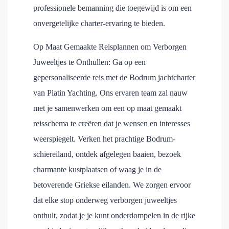
professionele bemanning die toegewijd is om een
onvergetelijke charter-ervaring te bieden.
Op Maat Gemaakte Reisplannen om Verborgen
Juweeltjes te Onthullen: Ga op een
gepersonaliseerde reis met de Bodrum jachtcharter
van Platin Yachting. Ons ervaren team zal nauw
met je samenwerken om een op maat gemaakt
reisschema te creëren dat je wensen en interesses
weerspiegelt. Verken het prachtige Bodrum-
schiereiland, ontdek afgelegen baaien, bezoek
charmante kustplaatsen of waag je in de
betoverende Griekse eilanden. We zorgen ervoor
dat elke stop onderweg verborgen juweeltjes
onthult, zodat je je kunt onderdompelen in de rijke