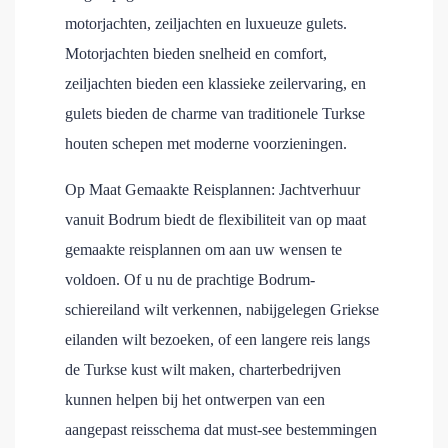
motorjachten, zeiljachten en luxueuze gulets.
Motorjachten bieden snelheid en comfort,
zeiljachten bieden een klassieke zeilervaring, en
gulets bieden de charme van traditionele Turkse
houten schepen met moderne voorzieningen.
Op Maat Gemaakte Reisplannen: Jachtverhuur
vanuit Bodrum biedt de flexibiliteit van op maat
gemaakte reisplannen om aan uw wensen te
voldoen. Of u nu de prachtige Bodrum-
schiereiland wilt verkennen, nabijgelegen Griekse
eilanden wilt bezoeken, of een langere reis langs
de Turkse kust wilt maken, charterbedrijven
kunnen helpen bij het ontwerpen van een
aangepast reisschema dat must-see bestemmingen