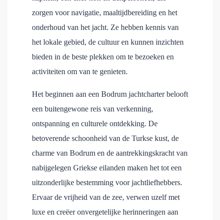
zorgen voor navigatie, maaltijdbereiding en het
onderhoud van het jacht. Ze hebben kennis van
het lokale gebied, de cultuur en kunnen inzichten
bieden in de beste plekken om te bezoeken en
activiteiten om van te genieten.
Het beginnen aan een Bodrum jachtcharter belooft
een buitengewone reis van verkenning,
ontspanning en culturele ontdekking. De
betoverende schoonheid van de Turkse kust, de
charme van Bodrum en de aantrekkingskracht van
nabijgelegen Griekse eilanden maken het tot een
uitzonderlijke bestemming voor jachtliefhebbers.
Ervaar de vrijheid van de zee, verwen uzelf met
luxe en creëer onvergetelijke herinneringen aan