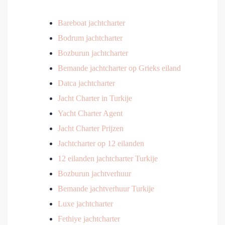
Bareboat jachtcharter
Bodrum jachtcharter
Bozburun jachtcharter
Bemande jachtcharter op Grieks eiland
Datca jachtcharter
Jacht Charter in Turkije
Yacht Charter Agent
Jacht Charter Prijzen
Jachtcharter op 12 eilanden
12 eilanden jachtcharter Turkije
Bozburun jachtverhuur
Bemande jachtverhuur Turkije
Luxe jachtcharter
Fethiye jachtcharter