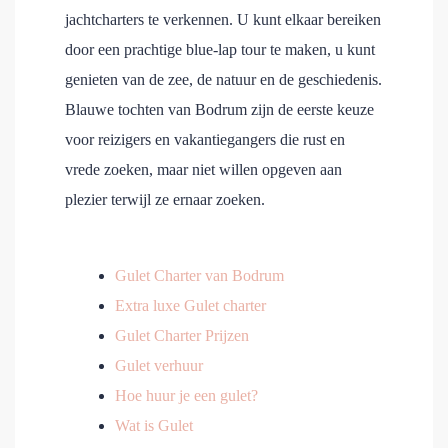
jachtcharters te verkennen. U kunt elkaar bereiken
door een prachtige blue-lap tour te maken, u kunt
genieten van de zee, de natuur en de geschiedenis.
Blauwe tochten van Bodrum zijn de eerste keuze
voor reizigers en vakantiegangers die rust en
vrede zoeken, maar niet willen opgeven aan
plezier terwijl ze ernaar zoeken.
Gulet Charter van Bodrum
Extra luxe Gulet charter
Gulet Charter Prijzen
Gulet verhuur
Hoe huur je een gulet?
Wat is Gulet