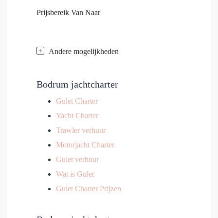
Prijsbereik
Van
Naar
Andere mogelijkheden
Bodrum jachtcharter
Gulet Charter
Yacht Charter
Trawler verhuur
Motorjacht Charter
Gulet verhuur
Wat is Gulet
Gulet Charter Prijzen