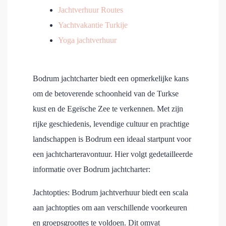
Jachtverhuur Routes
Yachtvakantie Turkije
Yoga jachtverhuur
Bodrum jachtcharter biedt een opmerkelijke kans
om de betoverende schoonheid van de Turkse
kust en de Egeïsche Zee te verkennen. Met zijn
rijke geschiedenis, levendige cultuur en prachtige
landschappen is Bodrum een ideaal startpunt voor
een jachtcharteravontuur. Hier volgt gedetailleerde
informatie over Bodrum jachtcharter:
Jachtopties: Bodrum jachtverhuur biedt een scala
aan jachtopties om aan verschillende voorkeuren
en groepsgroottes te voldoen. Dit omvat