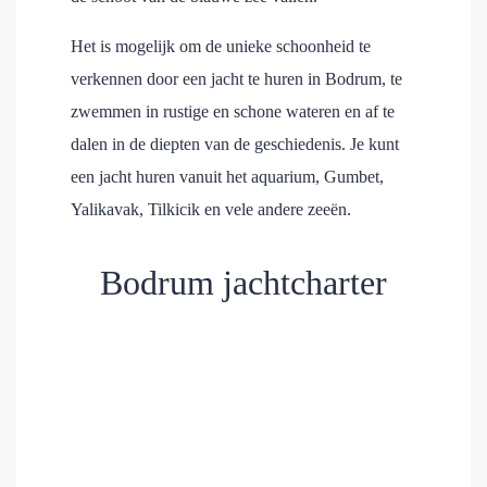
Het is mogelijk om de unieke schoonheid te
verkennen door een jacht te huren in Bodrum, te
zwemmen in rustige en schone wateren en af te
dalen in de diepten van de geschiedenis. Je kunt
een jacht huren vanuit het aquarium, Gumbet,
Yalikavak, Tilkicik en vele andere zeeën.
Bodrum jachtcharter