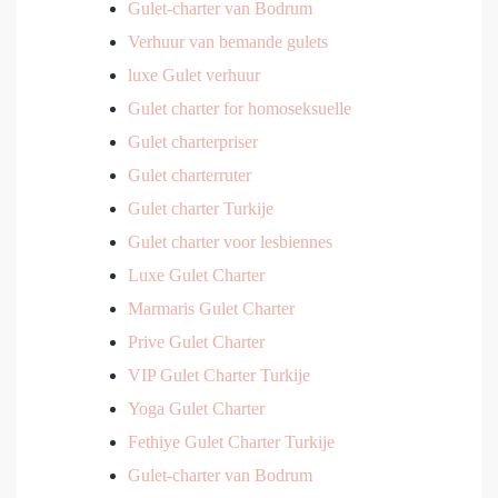
Gulet-charter van Bodrum
Verhuur van bemande gulets
luxe Gulet verhuur
Gulet charter for homoseksuelle
Gulet charterpriser
Gulet charterruter
Gulet charter Turkije
Gulet charter voor lesbiennes
Luxe Gulet Charter
Marmaris Gulet Charter
Prive Gulet Charter
VIP Gulet Charter Turkije
Yoga Gulet Charter
Fethiye Gulet Charter Turkije
Gulet-charter van Bodrum