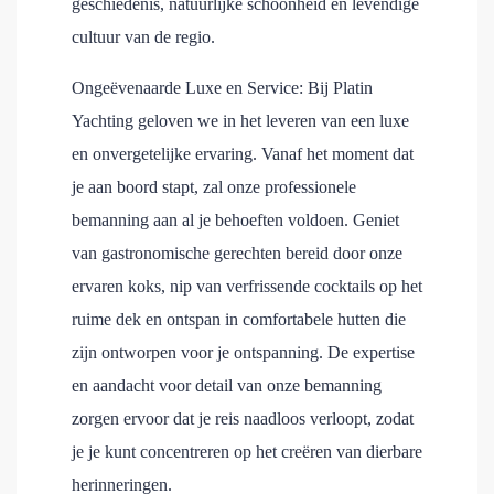
geschiedenis, natuurlijke schoonheid en levendige
cultuur van de regio.
Ongeëvenaarde Luxe en Service: Bij Platin
Yachting geloven we in het leveren van een luxe
en onvergetelijke ervaring. Vanaf het moment dat
je aan boord stapt, zal onze professionele
bemanning aan al je behoeften voldoen. Geniet
van gastronomische gerechten bereid door onze
ervaren koks, nip van verfrissende cocktails op het
ruime dek en ontspan in comfortabele hutten die
zijn ontworpen voor je ontspanning. De expertise
en aandacht voor detail van onze bemanning
zorgen ervoor dat je reis naadloos verloopt, zodat
je je kunt concentreren op het creëren van dierbare
herinneringen.