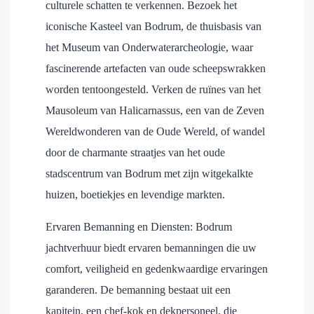
culturele schatten te verkennen. Bezoek het
iconische Kasteel van Bodrum, de thuisbasis van
het Museum van Onderwaterarcheologie, waar
fascinerende artefacten van oude scheepswrakken
worden tentoongesteld. Verken de ruïnes van het
Mausoleum van Halicarnassus, een van de Zeven
Wereldwonderen van de Oude Wereld, of wandel
door de charmante straatjes van het oude
stadscentrum van Bodrum met zijn witgekalkte
huizen, boetiekjes en levendige markten.
Ervaren Bemanning en Diensten: Bodrum
jachtverhuur biedt ervaren bemanningen die uw
comfort, veiligheid en gedenkwaardige ervaringen
garanderen. De bemanning bestaat uit een
kapitein, een chef-kok en dekpersoneel, die