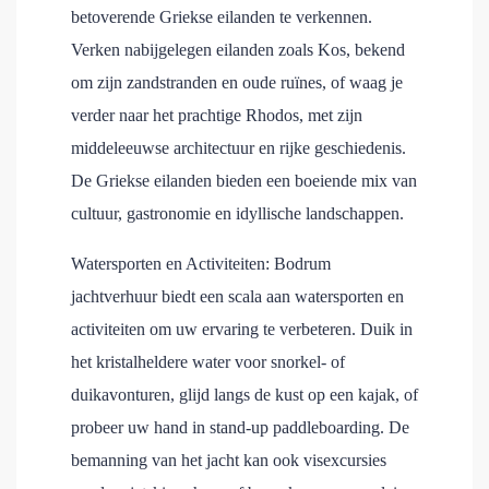
betoverende Griekse eilanden te verkennen.
Verken nabijgelegen eilanden zoals Kos, bekend
om zijn zandstranden en oude ruïnes, of waag je
verder naar het prachtige Rhodos, met zijn
middeleeuwse architectuur en rijke geschiedenis.
De Griekse eilanden bieden een boeiende mix van
cultuur, gastronomie en idyllische landschappen.
Watersporten en Activiteiten: Bodrum
jachtverhuur biedt een scala aan watersporten en
activiteiten om uw ervaring te verbeteren. Duik in
het kristalheldere water voor snorkel- of
duikavonturen, glijd langs de kust op een kajak, of
probeer uw hand in stand-up paddleboarding. De
bemanning van het jacht kan ook visexcursies