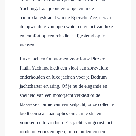
Yachting. Laat je onderdompelen in de
aantrekkingskracht van de Egeïsche Zee, ervaar
de opwinding van open water en geniet van luxe
en comfort op een reis die is afgestemd op je
wensen.
Luxe Jachten Ontworpen voor Jouw Plezier:
Platin Yachting biedt een vloot van zorgvuldig
onderhouden en luxe jachten voor je Bodrum
jachtcharter-ervaring. Of je nu de elegantie en
snelheid van een motorjacht verkiest of de
klassieke charme van een zeiljacht, onze collectie
biedt een scala aan opties om aan je stijl en
voorkeuren te voldoen. Elk jacht is uitgerust met
moderne voorzieningen, ruime hutten en een