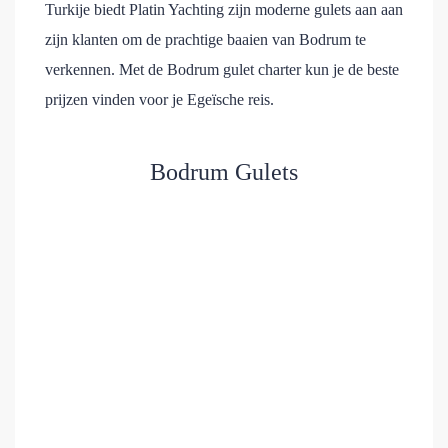
Turkije biedt Platin Yachting zijn moderne gulets aan aan
zijn klanten om de prachtige baaien van Bodrum te
verkennen. Met de Bodrum gulet charter kun je de beste
prijzen vinden voor je Egeïsche reis.
Bodrum Gulets