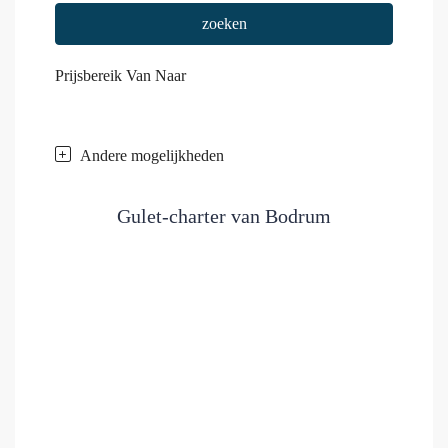
zoeken
Prijsbereik
Van
Naar
Andere mogelijkheden
Gulet-charter van Bodrum