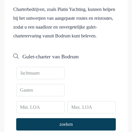
Charterbedrijven, zoals Platin Yachting, kunnen helpen
bij het ontwerpen van aangepaste routes en reisroutes,
zodat u een naadloze en onvergetelijke gulet-
charterervaring vanuit Bodrum kunt beleven.
Gulet-charter van Bodrum
zoeken