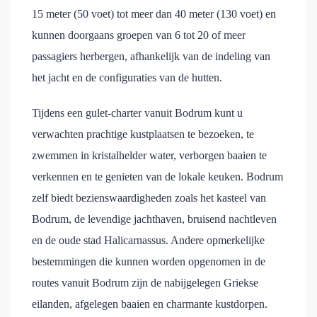
15 meter (50 voet) tot meer dan 40 meter (130 voet) en
kunnen doorgaans groepen van 6 tot 20 of meer
passagiers herbergen, afhankelijk van de indeling van
het jacht en de configuraties van de hutten.
Tijdens een gulet-charter vanuit Bodrum kunt u
verwachten prachtige kustplaatsen te bezoeken, te
zwemmen in kristalhelder water, verborgen baaien te
verkennen en te genieten van de lokale keuken. Bodrum
zelf biedt bezienswaardigheden zoals het kasteel van
Bodrum, de levendige jachthaven, bruisend nachtleven
en de oude stad Halicarnassus. Andere opmerkelijke
bestemmingen die kunnen worden opgenomen in de
routes vanuit Bodrum zijn de nabijgelegen Griekse
eilanden, afgelegen baaien en charmante kustdorpen.