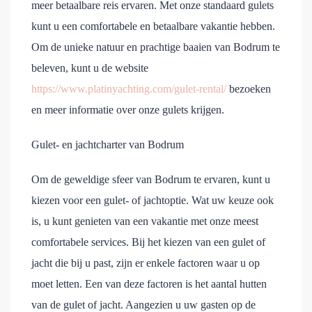
meer betaalbare reis ervaren. Met onze standaard gulets
kunt u een comfortabele en betaalbare vakantie hebben.
Om de unieke natuur en prachtige baaien van Bodrum te
beleven, kunt u de website
https://www.platinyachting.com/gulet-rental/
bezoeken
en meer informatie over onze gulets krijgen.
Gulet- en jachtcharter van Bodrum
Om de geweldige sfeer van Bodrum te ervaren, kunt u
kiezen voor een gulet- of jachtoptie. Wat uw keuze ook
is, u kunt genieten van een vakantie met onze meest
comfortabele services. Bij het kiezen van een gulet of
jacht die bij u past, zijn er enkele factoren waar u op
moet letten. Een van deze factoren is het aantal hutten
van de gulet of jacht. Aangezien u uw gasten op de