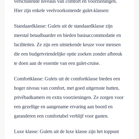
verschillende niveaus van comfort en voorzieningen.
Hier zijn enkele veelvoorkomende gulet-klassen:
Standaardklasse: Gulets uit de standaardklasse zijn
meestal betaalbaarder en bieden basisaccommodatie en
faciliteiten. Ze zijn een uitstekende keuze voor mensen
die een budgetvriendelijke optie zoeken zonder afbreuk
te doen aan de essentie van een gulet-cruise.
Comfortklasse: Gulets uit de comfortklasse bieden een
hoger niveau van comfort, met goed uitgeruste hutten,
privébadkamers en extra voorzieningen. Ze zorgen voor
een gezellige en aangename ervaring aan boord en
garanderen een comfortabel verblijf voor gasten.
Luxe klasse: Gulets uit de luxe klasse zijn het toppunt