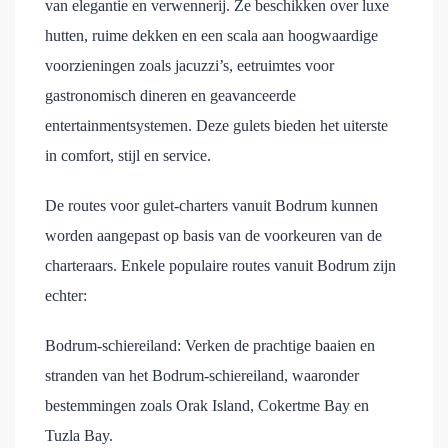
van elegantie en verwennerij. Ze beschikken over luxe
hutten, ruime dekken en een scala aan hoogwaardige
voorzieningen zoals jacuzzi’s, eetruimtes voor
gastronomisch dineren en geavanceerde
entertainmentsystemen. Deze gulets bieden het uiterste
in comfort, stijl en service.
De routes voor gulet-charters vanuit Bodrum kunnen
worden aangepast op basis van de voorkeuren van de
charteraars. Enkele populaire routes vanuit Bodrum zijn
echter:
Bodrum-schiereiland: Verken de prachtige baaien en
stranden van het Bodrum-schiereiland, waaronder
bestemmingen zoals Orak Island, Cokertme Bay en
Tuzla Bay.