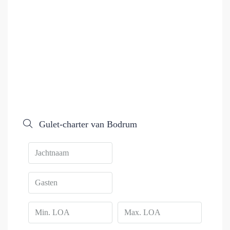
Gulet-charter van Bodrum