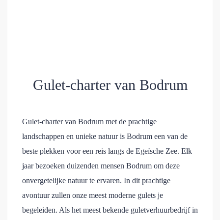
Gulet-charter van Bodrum
Gulet-charter van Bodrum met de prachtige
landschappen en unieke natuur is Bodrum een van de
beste plekken voor een reis langs de Egeïsche Zee. Elk
jaar bezoeken duizenden mensen Bodrum om deze
onvergetelijke natuur te ervaren. In dit prachtige
avontuur zullen onze meest moderne gulets je
begeleiden. Als het meest bekende guletverhuurbedrijf in