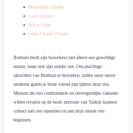
Motorjacht Charter
Gulet verhuur
Wat is Gulet
Gulet Charter Prijzen
Bodrum biedt zijn bezoekers niet alleen een geweldige
natuur, maar ook zijn unieke zee. Om prachtige
uitzichten van Bodrum te bezoeken, zullen onze meest
moderne gulets je beste vriend zijn tijdens deze reis.
Mensen die een comfortabele en onvergetelijke vakantie
willen ervaren op de beste zeeroute van Turkije kunnen
contact met ons opnemen en aan deze mooie reis
beginnen.