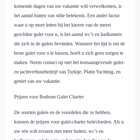
komende dagen van uw vakantie wilt verwelkomen, is
het aantal hutten van stille betekenis. Een ander factor
waar u op moet letten bij het kiezen van de meest
geschikte gulet voor u, is het aantal wc’s en badkamers
die zich in de gulets bevinden. Wanneer het tijd is om de
beste gulet voor u te kiezen, hoeft u zich geen zorgen te
maken. Neem contact op met het toonaangevende gulet-
en jachtverhuurbedrijf van Turkije, Platin Yachting, en
geniet van uw vakantie.
Prijzen voor Bodrum Gulet Charter
De soorten gulets en de voordelen die ze hebben,
kunnen de prijzen voor gulet-charter beïnvloeden. Als u
uw reis wilt ervaren met meer hutten, wc’s en