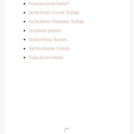
Waarom jachtcharter?
Jachtcharter Gocek Turkije
Jachtcharter Oludeniz Turkije
Jachthuur prijzen
Jachtverhuur Routes
Yachtvakantie Turkije
Yoga jachtverhuur