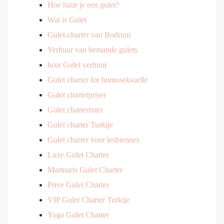
Hoe huur je een gulet?
Wat is Gulet
Gulet-charter van Bodrum
Verhuur van bemande gulets
luxe Gulet verhuur
Gulet charter for homoseksuelle
Gulet charterpriser
Gulet charterruter
Gulet charter Turkije
Gulet charter voor lesbiennes
Luxe Gulet Charter
Marmaris Gulet Charter
Prive Gulet Charter
VIP Gulet Charter Turkije
Yoga Gulet Charter