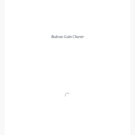
Bodrum Gulet Charter