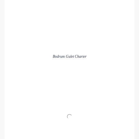
Bodrum Gulet Charter