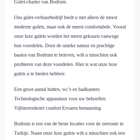
Gulet-charter van Bodrum
Ons gulet-verhuurbedrijf biedt u niet alleen de meest
moderne gulets, maar ook de meest comfortabele. Vooral
onze luxe gulets worden het meest gekozen vanwege
hun voordelen. Door de unieke natuur en prachtige
baaien van Bodrum te beleven, wilt u misschien ook
profiteren van deze voordelen. Hier is wat onze luxe
gulets u te bieden hebben:
Een groot aantal hutten, wc’s en badkamers
Technologische apparatuur voor uw behoeften
Vijfsterrenhotel comfort Ervaren bemanning
Bodrum is een van de beste locaties voor de zeeroute in
Turkije. Naast onze luxe gulets wilt u misschien ook een