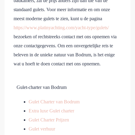
badkamers, zal de prijs anders zijn dan die van de
standaard gulets. Voor meer informatie en om onze
meest moderne gulets te zien, kunt u de pagina
https://www.platinyachting.com/yacht-type/gulets/
bezoeken of rechtstreeks contact met ons opnemen via
onze contactgegevens. Om een onvergetelijke reis te
beleven in de unieke natuur van Bodrum, is het enige
wat u hoeft te doen contact met ons opnemen.
Gulet-charter van Bodrum
Gulet Charter van Bodrum
Extra luxe Gulet charter
Gulet Charter Prijzen
Gulet verhuur