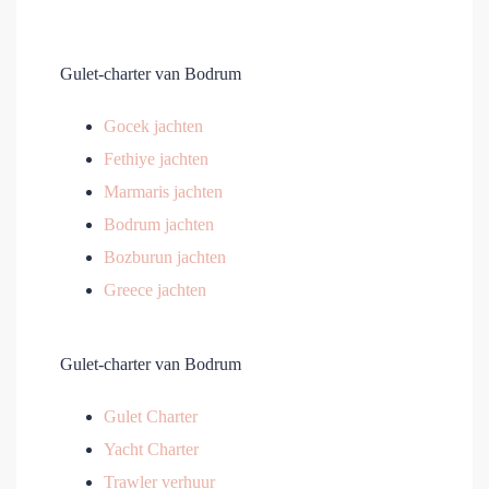
Gulet-charter van Bodrum
Gocek jachten
Fethiye jachten
Marmaris jachten
Bodrum jachten
Bozburun jachten
Greece jachten
Gulet-charter van Bodrum
Gulet Charter
Yacht Charter
Trawler verhuur