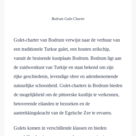
Bodrum Gulet Charter
Gulet-charter van Bodrum verwijst naar de verhuur van
een traditionele Turkse gulet, een houten zeilschip,
vanuit de bruisende kustplaats Bodrum. Bodrum ligt aan
de zuidwestkust van Turkije en staat bekend om zijn
rijke geschiedenis, levendige sfeer en adembenemende
natuurlijke schoonheid. Gulet-charters in Bodrum bieden
de mogelijkheid om de pittoreske kustlijn te verkennen,
betoverende eilanden te bezoeken en de
aantrekkingskracht van de Egeïsche Zee te ervaren.
Gulets komen in verschillende klassen en bieden