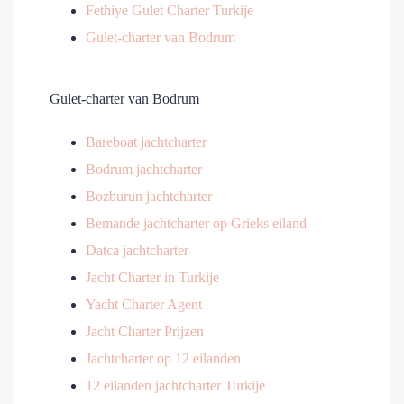
Fethiye Gulet Charter Turkije
Gulet-charter van Bodrum
Gulet-charter van Bodrum
Bareboat jachtcharter
Bodrum jachtcharter
Bozburun jachtcharter
Bemande jachtcharter op Grieks eiland
Datca jachtcharter
Jacht Charter in Turkije
Yacht Charter Agent
Jacht Charter Prijzen
Jachtcharter op 12 eilanden
12 eilanden jachtcharter Turkije