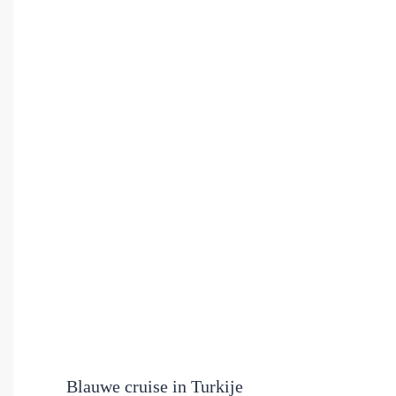
Blauwe cruise in Turkije