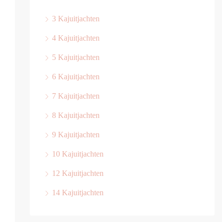
3 Kajuitjachten
4 Kajuitjachten
5 Kajuitjachten
6 Kajuitjachten
7 Kajuitjachten
8 Kajuitjachten
9 Kajuitjachten
10 Kajuitjachten
12 Kajuitjachten
14 Kajuitjachten