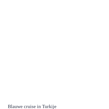
Blauwe cruise in Turkije