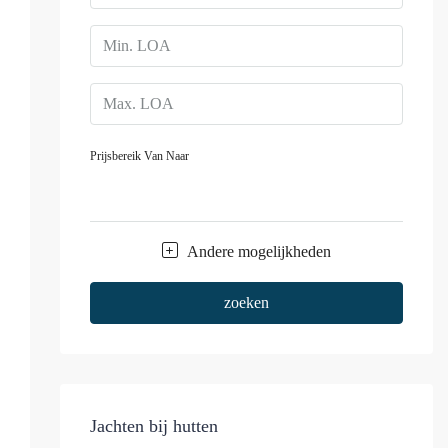
Prijsbereik
Van
Naar
Andere mogelijkheden
zoeken
Jachten bij hutten